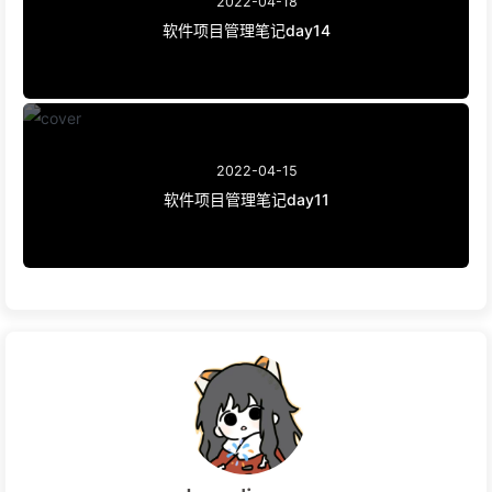
2022-04-18
软件项目管理笔记day14
2022-04-15
软件项目管理笔记day11