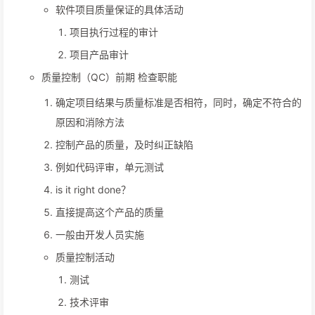
软件项目质量保证的具体活动
项目执行过程的审计
项目产品审计
质量控制（QC）前期 检查职能
确定项目结果与质量标准是否相符，同时，确定不符合的
原因和消除方法
控制产品的质量，及时纠正缺陷
例如代码评审，单元测试
is it right done？
直接提高这个产品的质量
一般由开发人员实施
质量控制活动
测试
技术评审