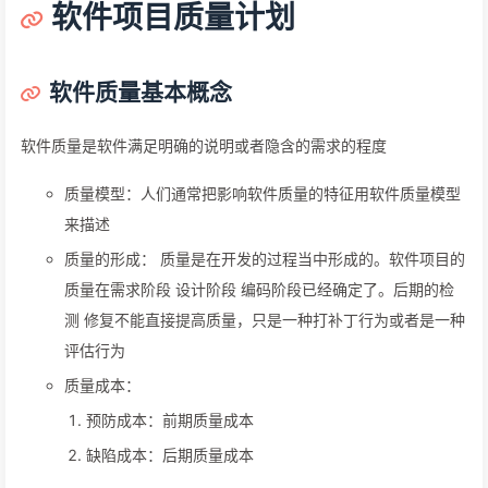
软件项目质量计划
软件质量基本概念
软件质量是软件满足明确的说明或者隐含的需求的程度
质量模型：人们通常把影响软件质量的特征用软件质量模型
来描述
质量的形成： 质量是在开发的过程当中形成的。软件项目的
质量在需求阶段 设计阶段 编码阶段已经确定了。后期的检
测 修复不能直接提高质量，只是一种打补丁行为或者是一种
评估行为
质量成本：
预防成本：前期质量成本
缺陷成本：后期质量成本