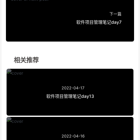
下一篇
软件项目管理笔记day7
相关推荐
2022-04-17
软件项目管理笔记day13
2022-04-16