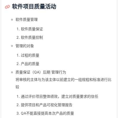
软件项目质量活动
软件质量管理
软件质量保证
软件质量控制
管理的对象
过程的质量
产品的质量
质量保证（QA）后期 管理行为
将审核的主体与为该主体以前建立的一组规程和标准进行比
较
通过评价项目整体绩效，建立对质量要求的信任
提供项目和产品可视化管理报告
QA不能直接提高本次产品的质量