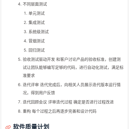
不同层面测试
单元测试
集成测试
系统级测试
冒烟测试
回归测试
验收测试驱动开发 和客户讨论产品的验收标准，创建测
试让团队能够编写足够的代码，进行自动化测试，满足标
准要求
迭代评审 迭代完成后，向相关人员展示迭代版本运行情
况，得到用户反馈
迭代回顾会议 评审迭代过程 确定是否进行过程改进
重构 每个过程之后再逐步完善和设计代码
软件质量计划