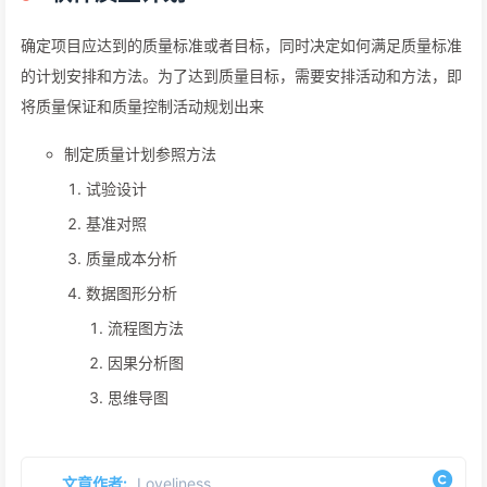
确定项目应达到的质量标准或者目标，同时决定如何满足质量标准
的计划安排和方法。为了达到质量目标，需要安排活动和方法，即
将质量保证和质量控制活动规划出来
制定质量计划参照方法
试验设计
基准对照
质量成本分析
数据图形分析
流程图方法
因果分析图
思维导图
文章作者:
Loveliness