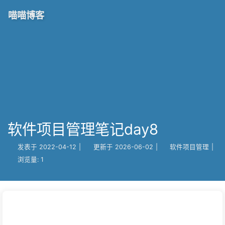
喵喵博客
软件项目管理笔记day8
发表于
2022-04-12
|
更新于
2026-06-02
|
软件项目管理
|
浏览量:
1