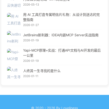
2026-05-13
用 AI 工具打造专属明信片礼物：从设计到送达的完
整指南
2026-01-27
JetBrains新利器：IDEA内嵌MCP Server实战指南
2026-01-19
Yapi-MCP原理+实战：打通API文档与AI开发的最后
一公里
2026-01-19
人终其一生寻找的是什么
2026-01-11
© 2020 - 2026 By Loveliness