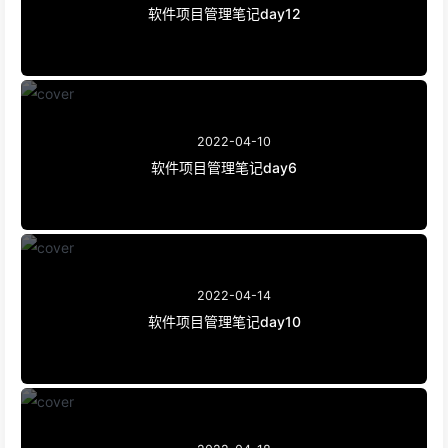
软件项目管理笔记day12
2022-04-10
软件项目管理笔记day6
2022-04-14
软件项目管理笔记day10