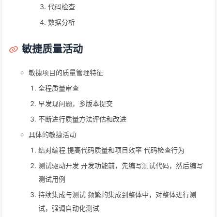
代码检查
数据分析
敏捷质量活动
敏捷项目的质量管理特征
全程质量审查
早发现问题，多版本提交
不断进行质量方法评估和改进
具体的敏捷活动
结对编程 提高代码质量和项目效率 代码检查行为
测试驱动开发 开发功能前，先编写测试代码，然后编写
测试用例
持续集成与测试 频繁的集成到整体中，对整体进行测
试，强调自动化测试