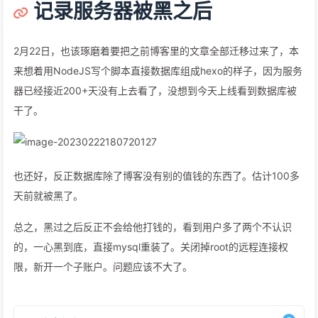
记录服务器被黑之后
2月22日，也该琢磨着要把之前博客里的文章全部迁移过来了，本
来想着用NodeJS写个脚本直接数据库组成hexo的样子，因为服务
器已经接近200+天没有上去看了，没想到今天上线看到数据库被
干了。
也还好，反正数据库除了博客没有别的值钱的东西了。估计100多
天前就被黑了。
总之，黑过之后反正不会给他打钱的，看到用户多了两个不认识
的，一心黑到底，直接mysql重装了。关闭掉root的远程连接权
限，新开一个子账户。问题应该不大了。