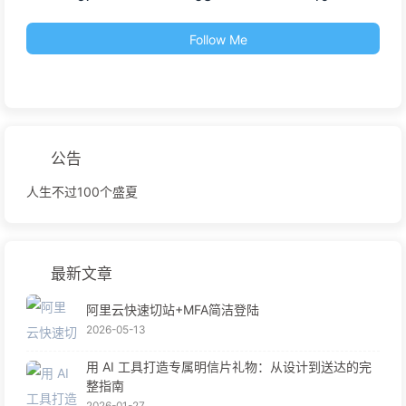
Follow Me
公告
人生不过100个盛夏
最新文章
阿里云快速切站+MFA简洁登陆
2026-05-13
用 AI 工具打造专属明信片礼物：从设计到送达的完
整指南
2026-01-27