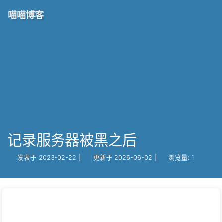
喵喵博客
记录服务器被黑之后
发表于
2023-02-22
|
更新于
2026-06-02
|
浏览量:
1