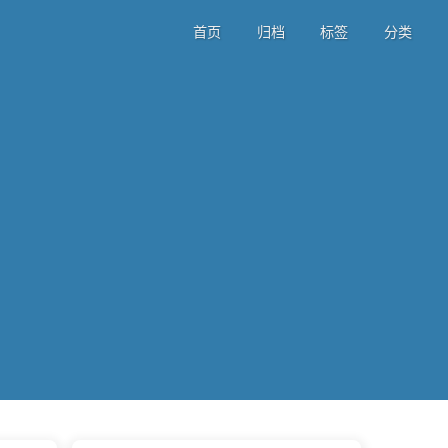
首页
归档
标签
分类