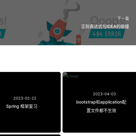
下一篇
正则表达式与IDEA的碰撞
2023-04-03
2023-02-22
bootstrap和application配
Spring 框架复习
置文件都不生效