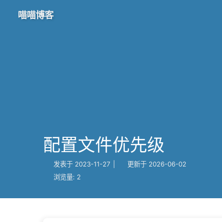
喵喵博客
配置文件优先级
发表于
2023-11-27
|
更新于
2026-06-02
浏览量:
2