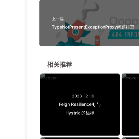
上一篇
TypeNotPresentExceptionProxy问题排查
相关推荐
2023-12-19
Feign Resilience4j 与
Hystrix 的碰撞