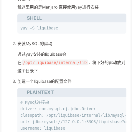
我这里用的是Manjaro,直接使用yay进行安装
SHELL
yay -S liquibase
安装MySQL的驱动
通过yay安装的liquibase会
在
，将下好的驱动放到
/opt/liquibase/internal/lib
这个目录下
创建一个liquibase的配置文件
PLAINTEXT
# Mysql连接串
driver: com.mysql.cj.jdbc.Driver
classpath: /opt/liquibase/internal/lib/mysql-co
url: jdbc:mysql://127.0.0.1:3306/liquisbase?use
username: liquibase