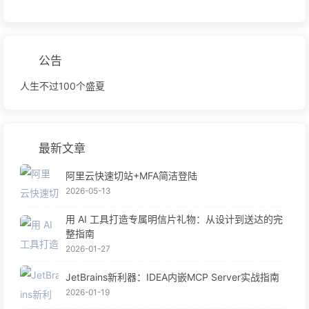
公告
人生不过100个盛夏
最新文章
阿里云快速切站+MFA简洁登陆
2026-05-13
用 AI 工具打造专属明信片礼物：从设计到送达的完
整指南
2026-01-27
JetBrains新利器：IDEA内嵌MCP Server实战指南
2026-01-19