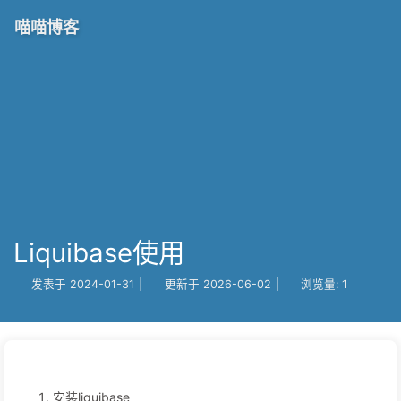
喵喵博客
Liquibase使用
发表于
2024-01-31
|
更新于
2026-06-02
|
浏览量:
1
安装liquibase