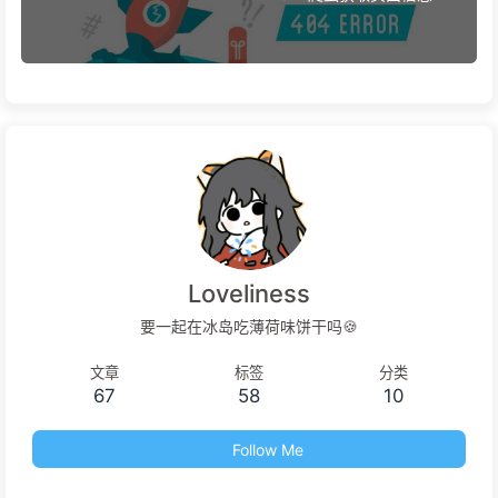
Loveliness
要一起在冰岛吃薄荷味饼干吗🍪
文章
标签
分类
67
58
10
Follow Me