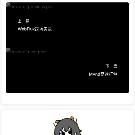
上一篇
WebFlux踩坑实录
下一篇
Mvnd高速打包