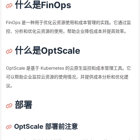
什么是FinOps
FinOps 是一种用于优化云资源使用和成本管理的实践。它通过监
控、分析和优化云资源的使用，帮助企业降低成本并提高效率。
什么是OptScale
OptScale 是基于 Kubernetes 的云原生监控和成本管理工具。它
可以帮助企业监控云资源的使用情况，并提供成本分析和优化建
议。
部署
OptScale 部署前注意