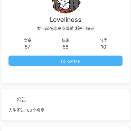
Loveliness
要一起在冰岛吃薄荷味饼干吗🍪
文章
标签
分类
67
58
10
Follow Me
公告
人生不过100个盛夏