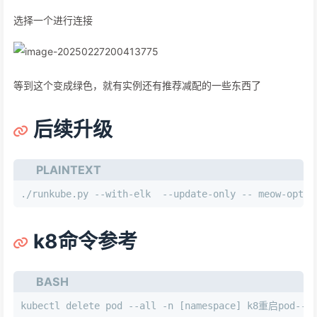
选择一个进行连接
等到这个变成绿色，就有实例还有推荐减配的一些东西了
后续升级
PLAINTEXT
./runkube.py --with-elk  --update-only -- meow-optsc
k8命令参考
BASH
kubectl delete pod --all -n [namespace] k8重启pod--