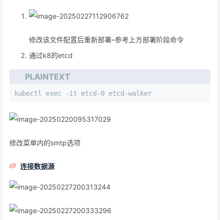
修改该文件配置后重新部署–参考上方部署阶段命令
通过k8的etcd
PLAINTEXT
kubectl exec -it etcd-0 etcd-walker
修改菜单内的smtp选项
连接数据源