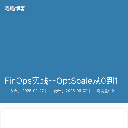
喵喵博客
FinOps实践--OptScale从0到1
发表于
2025-02-27
|
更新于
2026-06-02
|
浏览量:
10