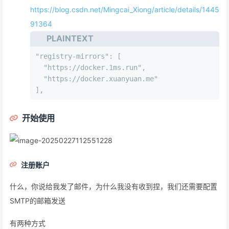
https://blog.csdn.net/Mingcai_Xiong/article/details/1445
91364
PLAINTEXT
"registry-mirrors": [
  "https://docker.1ms.run",
  "https://docker.xuanyuan.me"
],
开始使用
注册账户
什么，你说给我发了邮件，为什么我没有收到捏，我们还需要配置
SMTP的邮箱发送
有两种方式