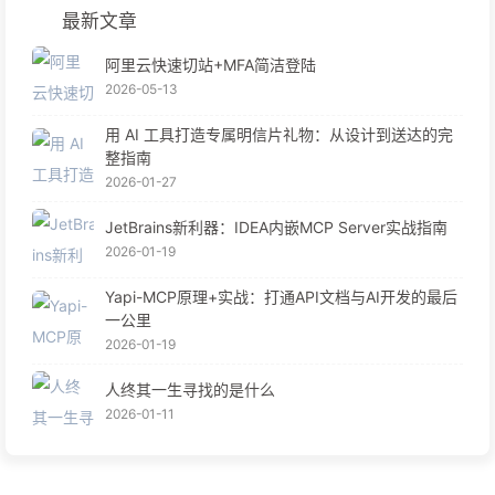
最新文章
阿里云快速切站+MFA简洁登陆
2026-05-13
用 AI 工具打造专属明信片礼物：从设计到送达的完
整指南
2026-01-27
JetBrains新利器：IDEA内嵌MCP Server实战指南
2026-01-19
Yapi-MCP原理+实战：打通API文档与AI开发的最后
一公里
2026-01-19
人终其一生寻找的是什么
2026-01-11