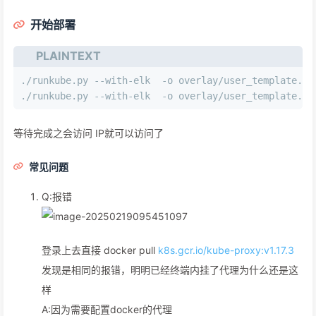
开始部署
PLAINTEXT
./runkube.py --with-elk  -o overlay/user_template.ym
./runkube.py --with-elk  -o overlay/user_template.ym
等待完成之会访问 IP就可以访问了
常见问题
Q:报错
登录上去直接 docker pull
k8s.gcr.io/kube-proxy:v1.17.3
发现是相同的报错，明明已经终端内挂了代理为什么还是这
样
A:因为需要配置docker的代理