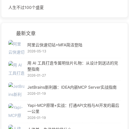
人生不过100个盛夏
最新文章
阿里云快速切站+MFA简洁登陆
2026-05-13
用 AI 工具打造专属明信片礼物：从设计到送达的完
整指南
2026-01-27
JetBrains新利器：IDEA内嵌MCP Server实战指南
2026-01-19
Yapi-MCP原理+实战：打通API文档与AI开发的最后
一公里
2026-01-19