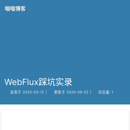
喵喵博客
WebFlux踩坑实录
发表于
2025-03-12
|
更新于
2026-06-02
|
浏览量:
1