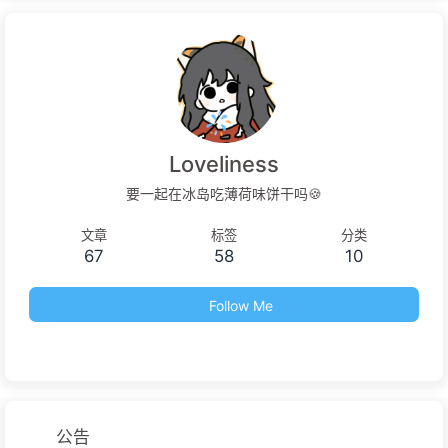
Loveliness
要一起在冰岛吃薄荷味饼干吗🍪
文章
标签
分类
67
58
10
Follow Me
公告