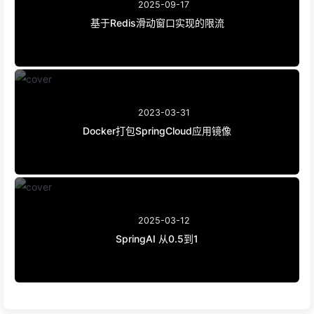
2025-09-17
基于Redis滑动窗口实现的限流
2023-03-31
Docker打包SpringCloud应用镜像
2025-03-12
SpringAI 从0.5到1