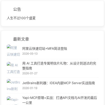
公告
人生不过100个盛夏
最新文章
阿里云快速切站+MFA简洁登陆
2026-05-13
用 AI 工具打造专属明信片礼物：从设计到送达的完
整指南
2026-01-27
JetBrains新利器：IDEA内嵌MCP Server实战指南
2026-01-19
Yapi-MCP原理+实战：打通API文档与AI开发的最后
一公里