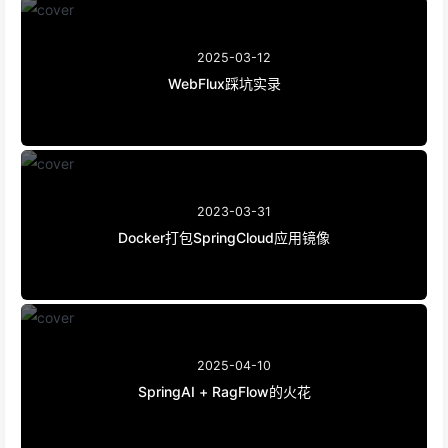
2025-03-12
WebFlux踩坑实录
2023-03-31
Docker打包SpringCloud应用镜像
2025-04-10
SpringAI + RagFlow的火花