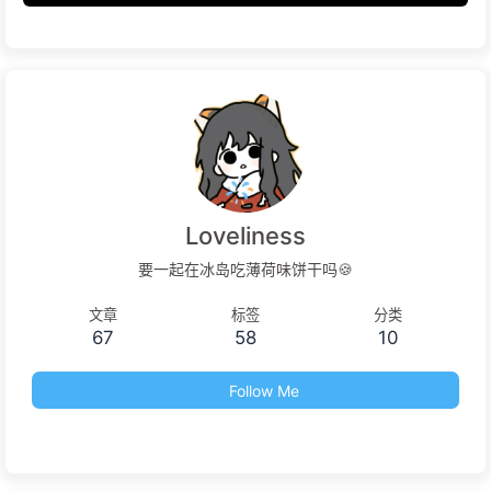
Loveliness
要一起在冰岛吃薄荷味饼干吗🍪
文章
标签
分类
67
58
10
Follow Me