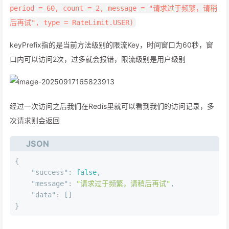
period = 60, count = 2, message = "请求过于频繁，请稍
后再试", type = RateLimit.USER)
keyPrefix指的是当前方法级别的限流Key，时间窗口为60秒，窗
口内可以访问2次，过多就会报错，限流级别是用户级别
经过一次访问之后我们在Redis里就可以看到我们的访问记录，多
次请求则会返回
JSON
{
"success"
:
false
,
"message"
:
"请求过于频繁，请稍后再试"
,
"data"
:
[
]
}