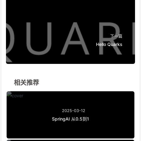
下一篇
Hello Quarks
相关推荐
2025-03-12
SpringAI 从0.5到1