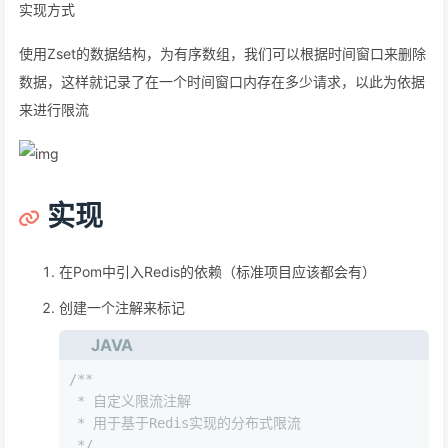
实现方式
使用Zset的数据结构，为有序数组，我们可以根据时间窗口来删除
数据，这样就记录了在一个时间窗口内存在多少请求，以此为依据
来进行限流
实现
在Pom中引入Redis的依赖（标准项目应该都会有）
创建一个注解来标记
JAVA
/**
 * 自定义限流注解
 * 用于基于Redis实现的分布式限流
 */