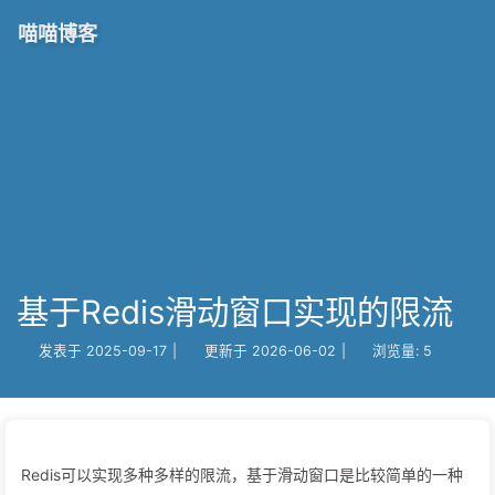
喵喵博客
基于Redis滑动窗口实现的限流
发表于
2025-09-17
|
更新于
2026-06-02
|
浏览量:
5
Redis可以实现多种多样的限流，基于滑动窗口是比较简单的一种