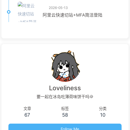
2026-05-13
阿里云快速切站+MFA简洁登陆
Loveliness
要一起在冰岛吃薄荷味饼干吗🍪
文章
标签
分类
67
58
10
Follow Me