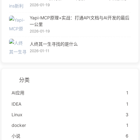
2026-01-19
Yapi-MCP原理+实战：打通API文档与AI开发的最后
一公里
2026-01-19
人终其一生寻找的是什么
2026-01-11
分类
AI应用
1
IDEA
1
Linux
3
docker
1
小说
6