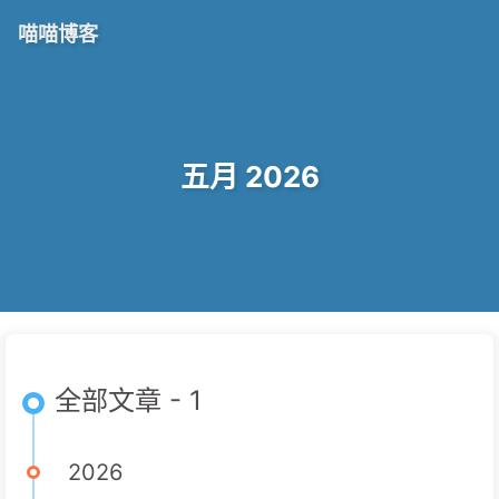
喵喵博客
五月 2026
全部文章 - 1
2026