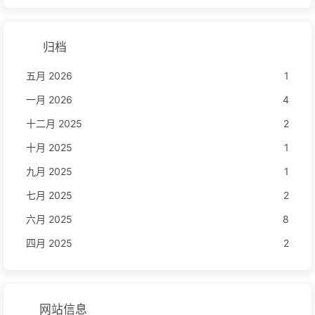
归档
五月 2026
1
一月 2026
4
十二月 2025
2
十月 2025
1
九月 2025
1
七月 2025
2
六月 2025
8
四月 2025
2
网站信息