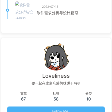
2022-07-18
软件需求分析与设计复习
Loveliness
要一起在冰岛吃薄荷味饼干吗🍪
文章
标签
分类
67
58
10
Follow Me