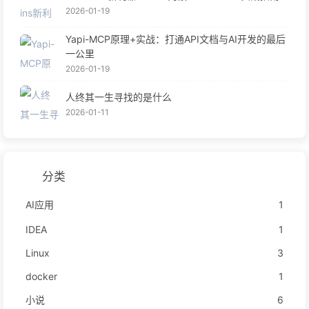
2026-01-19
Yapi-MCP原理+实战：打通API文档与AI开发的最后
一公里
2026-01-19
人终其一生寻找的是什么
2026-01-11
分类
AI应用
1
IDEA
1
Linux
3
docker
1
小说
6