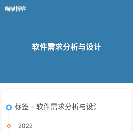
喵喵博客
软件需求分析与设计
标签 - 软件需求分析与设计
2022