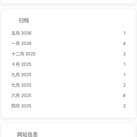
归档
五月 2026
1
一月 2026
4
十二月 2025
2
十月 2025
1
九月 2025
1
七月 2025
2
六月 2025
8
四月 2025
2
网站信息