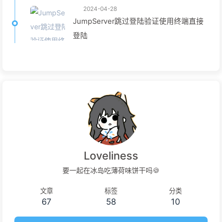
2024-04-28
JumpServer跳过登陆验证使用终端直接
登陆
Loveliness
要一起在冰岛吃薄荷味饼干吗🍪
文章
标签
分类
67
58
10