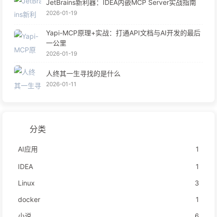
JetBrains新利器：IDEA内嵌MCP Server实战指南
2026-01-19
Yapi-MCP原理+实战：打通API文档与AI开发的最后
一公里
2026-01-19
人终其一生寻找的是什么
2026-01-11
分类
AI应用
1
IDEA
1
Linux
3
docker
1
小说
6