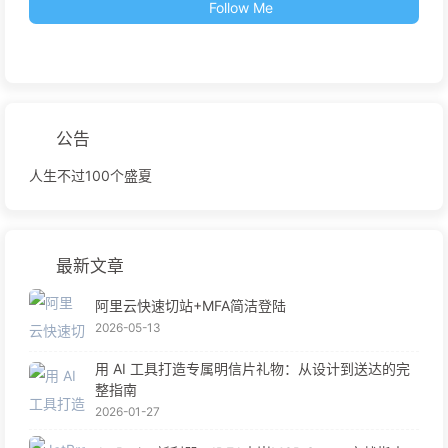
Follow Me
公告
人生不过100个盛夏
最新文章
阿里云快速切站+MFA简洁登陆
2026-05-13
用 AI 工具打造专属明信片礼物：从设计到送达的完
整指南
2026-01-27