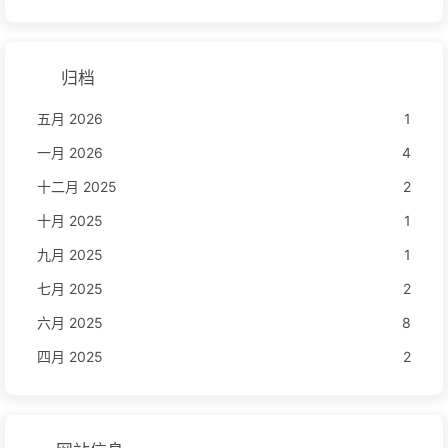
归档
五月 2026
1
一月 2026
4
十二月 2025
2
十月 2025
1
九月 2025
1
七月 2025
2
六月 2025
8
四月 2025
2