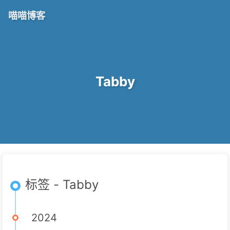
喵喵博客
Tabby
标签 - Tabby
2024