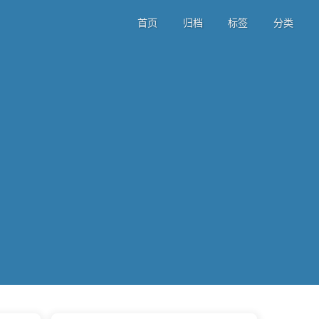
首页
归档
标签
分类