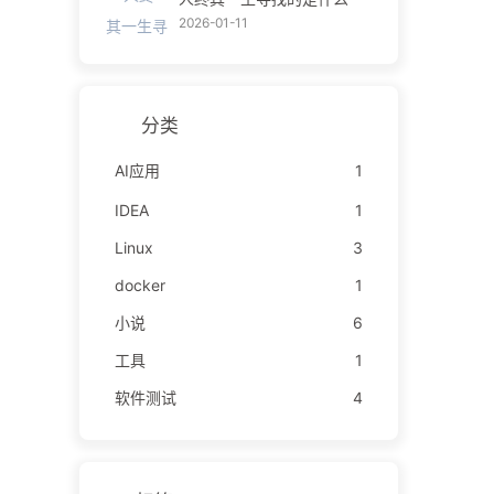
2026-01-11
分类
AI应用
1
IDEA
1
Linux
3
docker
1
小说
6
工具
1
软件测试
4