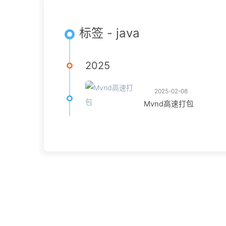
标签 - java
2025
2025-02-08
Mvnd高速打包