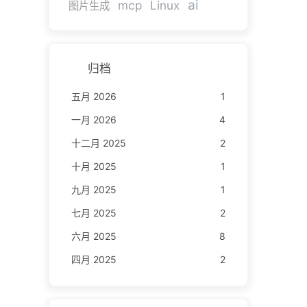
ai
mcp
Linux
图片生成
归档
五月 2026
1
一月 2026
4
十二月 2025
2
十月 2025
1
九月 2025
1
七月 2025
2
六月 2025
8
四月 2025
2