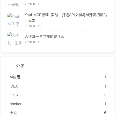
2026-01-19
Yapi-MCP原理+实战：打通API文档与AI开发的最后
一公里
2026-01-19
人终其一生寻找的是什么
2026-01-11
分类
AI应用
1
IDEA
1
Linux
3
docker
1
小说
6