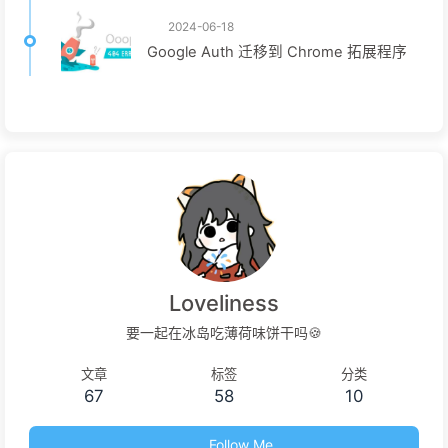
2024-06-18
Google Auth 迁移到 Chrome 拓展程序
Loveliness
要一起在冰岛吃薄荷味饼干吗🍪
文章
标签
分类
67
58
10
Follow Me