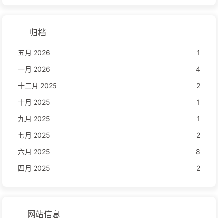
归档
五月 2026
1
一月 2026
4
十二月 2025
2
十月 2025
1
九月 2025
1
七月 2025
2
六月 2025
8
四月 2025
2
网站信息