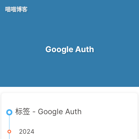
喵喵博客
Google Auth
标签 - Google Auth
2024