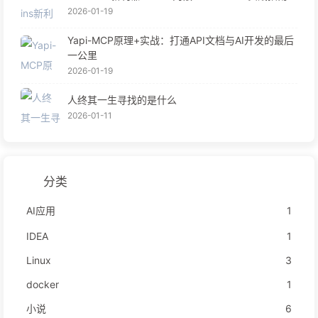
2026-01-19
Yapi-MCP原理+实战：打通API文档与AI开发的最后
一公里
2026-01-19
人终其一生寻找的是什么
2026-01-11
分类
AI应用
1
IDEA
1
Linux
3
docker
1
小说
6