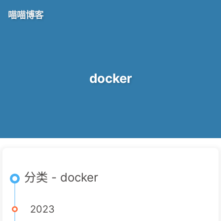
喵喵博客
docker
分类 - docker
2023