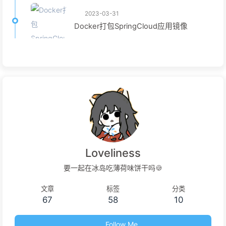
2023-03-31
Docker打包SpringCloud应用镜像
Loveliness
要一起在冰岛吃薄荷味饼干吗🍪
文章
标签
分类
67
58
10
Follow Me