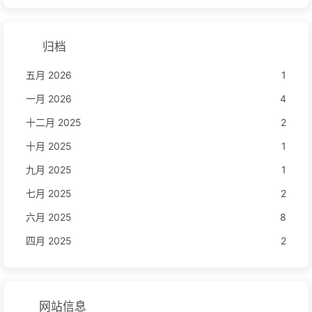
归档
五月 2026
1
一月 2026
4
十二月 2025
2
十月 2025
1
九月 2025
1
七月 2025
2
六月 2025
8
四月 2025
2
网站信息