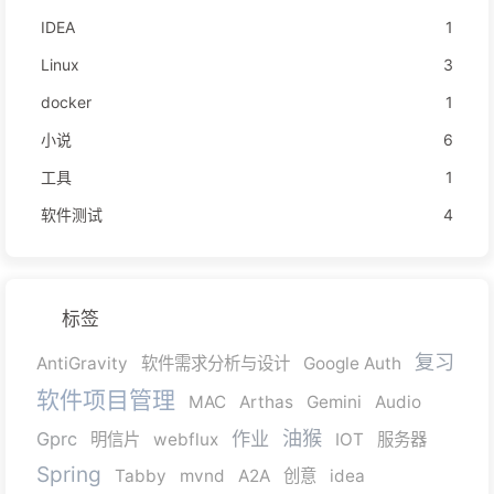
IDEA
1
Linux
3
docker
1
小说
6
工具
1
软件测试
4
标签
复习
AntiGravity
软件需求分析与设计
Google Auth
软件项目管理
MAC
Arthas
Gemini
Audio
油猴
作业
Gprc
明信片
webflux
IOT
服务器
Spring
Tabby
mvnd
A2A
创意
idea