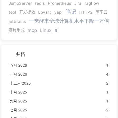
JumpServer
redis
Prometheus
Jira
ragflow
笔记
tool
开发提效
Lovart
yapi
HTTP2
阿里云
一觉醒来全球计算机水平下降一万倍
jetbrains
ai
mcp
Linux
图片生成
归档
五月 2026
1
一月 2026
4
十二月 2025
2
十月 2025
1
九月 2025
1
七月 2025
2