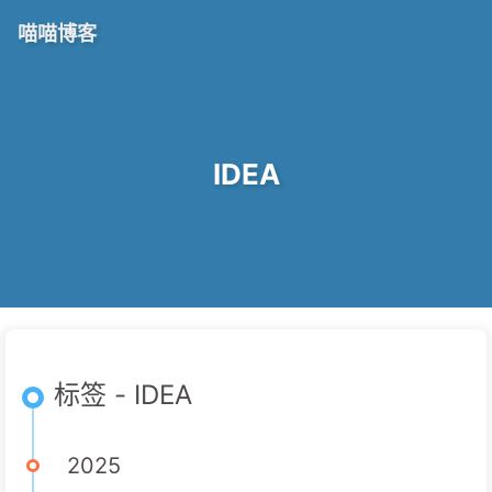
喵喵博客
IDEA
标签 - IDEA
2025