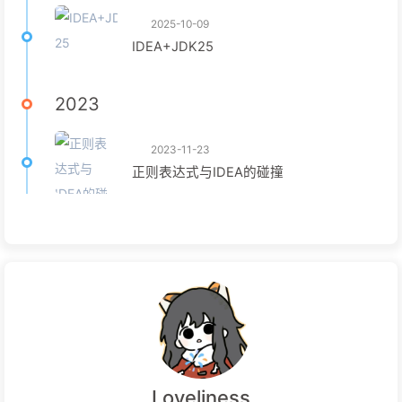
2025-10-09
IDEA+JDK25
2023
2023-11-23
正则表达式与IDEA的碰撞
Loveliness