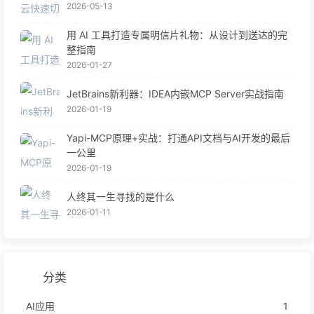
2026-05-13
用 AI 工具打造专属明信片礼物：从设计到送达的完
整指南
2026-01-27
JetBrains新利器：IDEA内嵌MCP Server实战指南
2026-01-19
Yapi-MCP原理+实战：打通API文档与AI开发的最后
一公里
2026-01-19
人终其一生寻找的是什么
2026-01-11
分类
AI应用
1