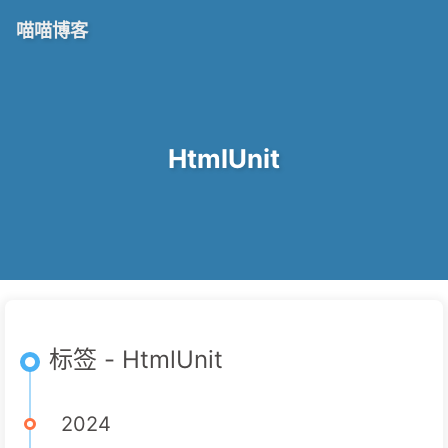
喵喵博客
HtmlUnit
标签 - HtmlUnit
2024