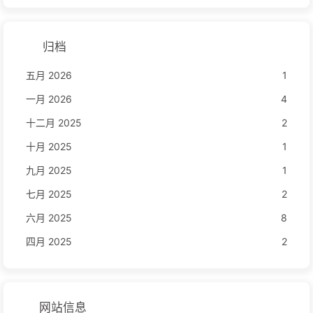
归档
五月 2026
1
一月 2026
4
十二月 2025
2
十月 2025
1
九月 2025
1
七月 2025
2
六月 2025
8
四月 2025
2
网站信息