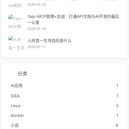
2026-01-19
Yapi-MCP原理+实战：打通API文档与AI开发的最后
一公里
2026-01-19
人终其一生寻找的是什么
2026-01-11
分类
AI应用
1
IDEA
1
Linux
3
docker
1
小说
6