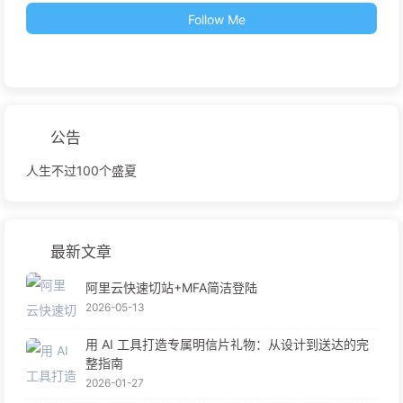
Follow Me
公告
人生不过100个盛夏
最新文章
阿里云快速切站+MFA简洁登陆
2026-05-13
用 AI 工具打造专属明信片礼物：从设计到送达的完
整指南
2026-01-27