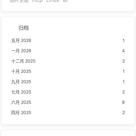
图片生成
归档
五月 2026
1
一月 2026
4
十二月 2025
2
十月 2025
1
九月 2025
1
七月 2025
2
六月 2025
8
四月 2025
2