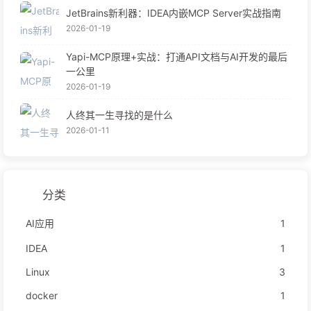
JetBrains新利器：IDEA内嵌MCP Server实战指南
2026-01-19
Yapi-MCP原理+实战：打通API文档与AI开发的最后
一公里
2026-01-19
人终其一生寻找的是什么
2026-01-11
分类
AI应用
1
IDEA
1
Linux
3
docker
1