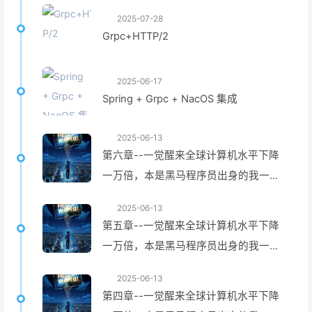
2025-07-28
Grpc+HTTP/2
2025-06-17
Spring + Grpc + NacOS 集成
2025-06-13
第六章--一觉醒来全球计算机水平下降
一万倍，本是黑马程序员出身的我一越
成为万人之上
2025-06-13
第五章--一觉醒来全球计算机水平下降
一万倍，本是黑马程序员出身的我一越
成为万人之上
2025-06-13
第四章--一觉醒来全球计算机水平下降