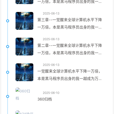
一万倍，本是黑马程序员出身的我一越
成为万人之上
2025-06-13
第三章--一觉醒来全球计算机水平下降
一万倍，本是黑马程序员出身的我一越
成为万人之上
2025-06-13
第二章--一觉醒来全球计算机水平下降
一万倍，本是黑马程序员出身的我一越
成为万人之上
2025-06-13
一觉醒来全球计算机水平下降一万倍，
本是黑马程序员出身的我一越成为万人
之上
2025-06-10
360归档